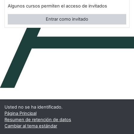
Algunos cursos permiten el acceso de invitados
Entrar como invitado
Usted no se ha identificado.
Página Principal
Resumen de retención de datos
Cambiar al tema estándar